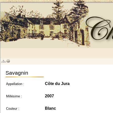
Savagnin
Côte du Jura
Appellation :
2007
Millésime :
Blanc
Couleur :