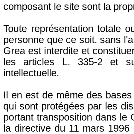
composant le site sont la pro
Toute représentation totale ou
personne que ce soit, sans l'
Grea est interdite et constitu
les articles L. 335-2 et 
intellectuelle.
Il en est de même des bases 
qui sont protégées par les disp
portant transposition dans le 
la directive du 11 mars 1996 r