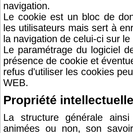
navigation.
Le cookie est un bloc de don
les utilisateurs mais sert à en
la navigation de celui-ci sur le 
Le paramétrage du logiciel de
présence de cookie et éventue
refus d'utiliser les cookies pe
WEB.
Propriété intellectuell
La structure générale ainsi
animées ou non, son savoir-