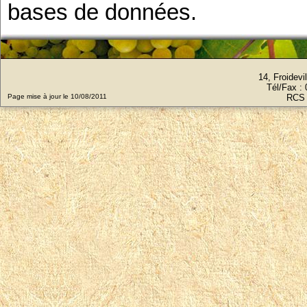
bases de données.
14, Froidev
Tél/Fax :
Page mise à jour le 10/08/2011
RCS 