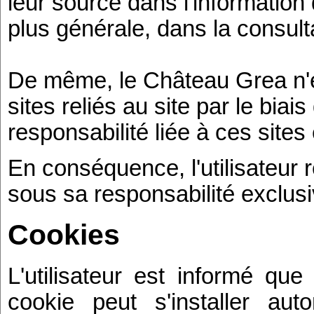
leur source dans l'information 
plus générale, dans la consultat
De même, le Château Grea n'e
sites reliés au site par le biai
responsabilité liée à ces sites
En conséquence, l'utilisateur r
sous sa responsabilité exclusi
Cookies
L'utilisateur est informé que
cookie peut s'installer au