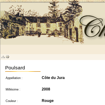
Poulsard
Côte du Jura
Appellation :
2008
Millésime :
Rouge
Couleur :